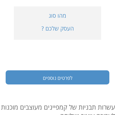
כניסה למערכת
מהו סוג
העסק שלכם ?
בעלי עסקים
לפרטים נוספים
עשרות תבניות של קמפיינים מעוצבים מוכנות