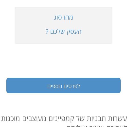
כניסה למערכת
מהו סוג
העסק שלכם ?
בעלי עסקים
לפרטים נוספים
עשרות תבניות של קמפיינים מעוצבים מוכנות