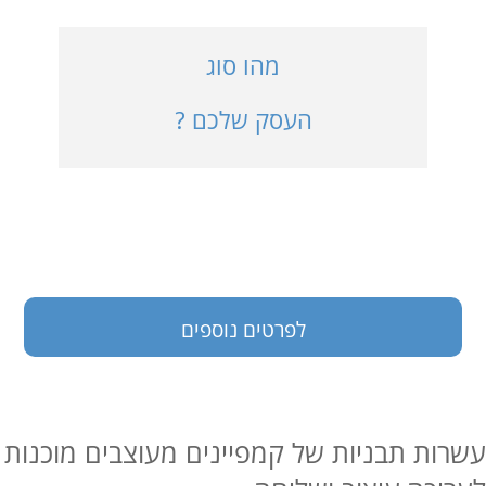
כניסה למערכת
מהו סוג
העסק שלכם ?
בעלי עסקים
לפרטים נוספים
עשרות תבניות של קמפיינים מעוצבים מוכנות