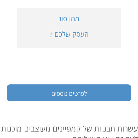
כניסה למערכת
מהו סוג
העסק שלכם ?
בעלי עסקים
לפרטים נוספים
עשרות תבניות של קמפיינים מעוצבים מוכנות