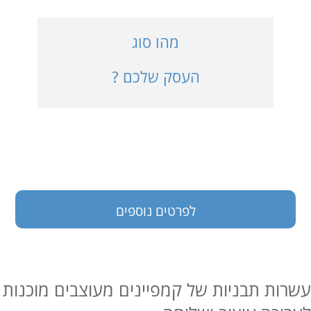
כניסה למערכת
מהו סוג
העסק שלכם ?
בעלי עסקים
לפרטים נוספים
עשרות תבניות של קמפיינים מעוצבים מוכנות