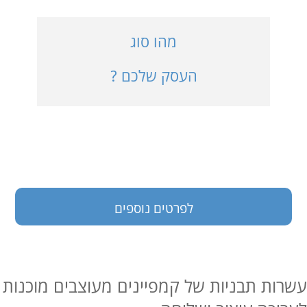
כניסה למערכת
מהו סוג
העסק שלכם ?
בעלי עסקים
לפרטים נוספים
עשרות תבניות של קמפיינים מעוצבים מוכנות