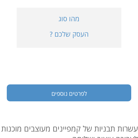
כניסה למערכת
מהו סוג
העסק שלכם ?
בעלי עסקים
לפרטים נוספים
עשרות תבניות של קמפיינים מעוצבים מוכנות