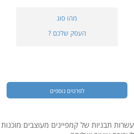
כניסה למערכת
מהו סוג
העסק שלכם ?
בעלי עסקים
לפרטים נוספים
עשרות תבניות של קמפיינים מעוצבים מוכנות