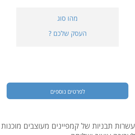
כניסה למערכת
מהו סוג
העסק שלכם ?
בעלי עסקים
לפרטים נוספים
עשרות תבניות של קמפיינים מעוצבים מוכנות