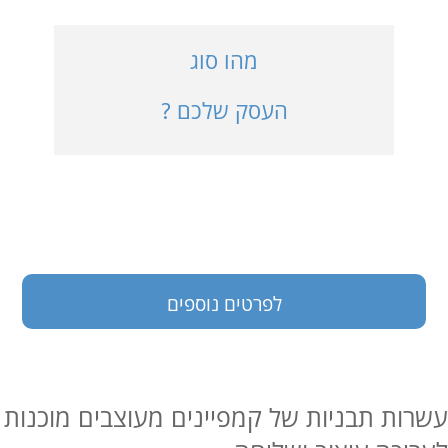
כניסה למערכת
מהו סוג
העסק שלכם ?
בעלי עסקים
לפרטים נוספים
עשרות תבניות של קמפיינים מעוצבים מוכנות