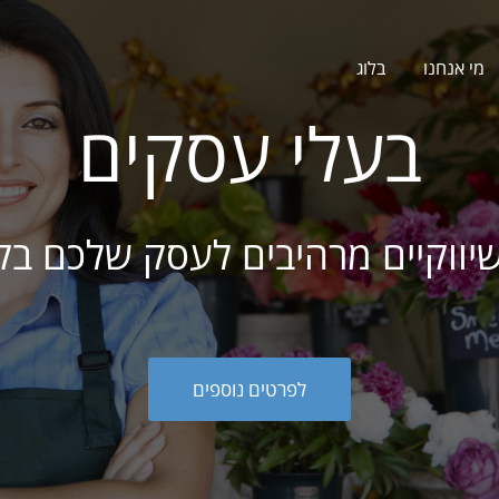
מי אנחנו
בלוג
בעלי עסקים
שיווקיים מרהיבים לעסק שלכם בק
לפרטים נוספים