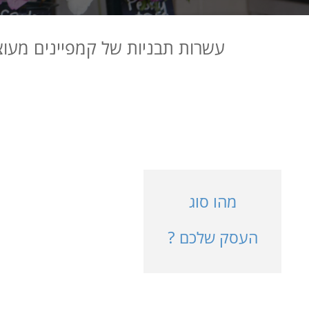
עשרות תבניות של קמפיינים מעוצב
מהו סוג
העסק שלכם ?