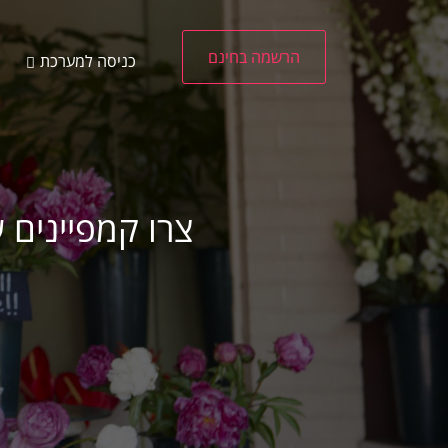
הרשמה בחינם
כניסה למערכת
צרו קמפיינים 