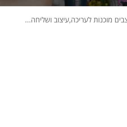
ים מוכנות לעריכה,עיצוב ושליחה...