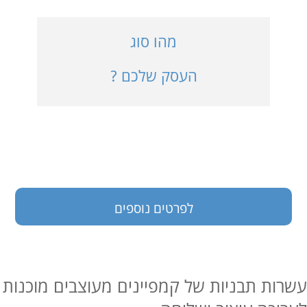
כניסה למערכת
מהו סוג
העסק שלכם ?
בעלי עסקים
לפרטים נוספים
עשרות תבניות של קמפיינים מעוצבים מוכנות