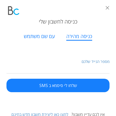
כניסה לחשבון שלי
כניסה מהירה
עם שם משתמש
מספר הנייד שלכם
שלחו לי סיסמא ב SMS
אין לכם עדיין חשבון?
לחצו כאן ליצירת חשבון חדש בחינם