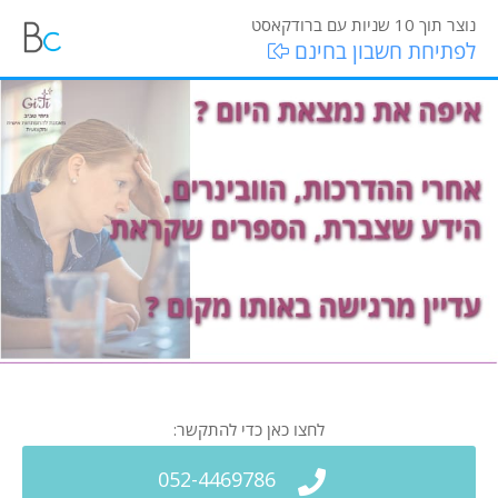
נוצר תוך 10 שניות עם ברודקאסט
לפתיחת חשבון בחינם
לחצו כאן כדי להתקשר:
052-4469786