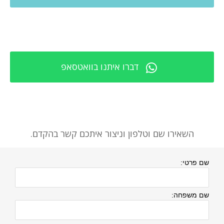
דברו איתנו בוואטסאפ
השאירו שם וטלפון וניצור איתכם קשר בהקדם.
שם פרטי:
שם משפחה: