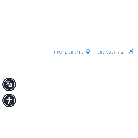
הצהרת נגישות
|
מדיניות פרטיות