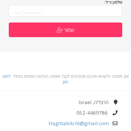
טלפון נייד:
שמור
אם מסיבה כלשהיא אינכם מעוניינים לקבל מאתנו הודעות נוספות בעתיד
לחצו
כאן
הרצליה, Israel
052-4469786
Hagittabib.ht@gmail.com