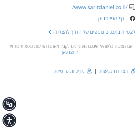
/www.saritdaniel.co.il/
דף הפייסבוק
לצפייה בתכנים נוספים של הדרך להצלחה
אם מסיבה כלשהיא אינכם מעוניינים לקבל מאתנו הודעות נוספות בעתיד
לחצו כאן
הצהרת נגישות
|
מדיניות פרטיות