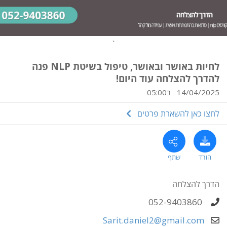
`
לחיות באושר ובאושר, טיפול בשיטת NLP פנה
להדרך להצלחה עוד היום!
14/04/2025 ב05:00
לחצו כאן להשארת פרטים
הורד
שתף
הדרך להצלחה
052-9403860
Sarit.daniel2@gmail.com