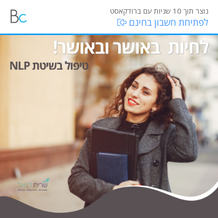
נוצר תוך 10 שניות עם ברודקאסט
לפתיחת חשבון בחינם