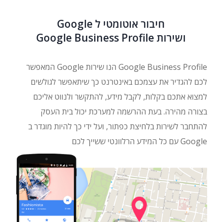
חיבור אוטומטי ל Google
ושירות Google Business Profile
Google Business Profile הנו שירות Google המאפשר
לכם להגדיר את עצמכם באינטרנט כך שיתאפשר לגולשים
למצוא אתכם בקלות, לקבל מידע, להתקשר ולנווט אליכם
בצורה מהירה. בעת ההרשמה למערכת יכול בית העסק
להתחבר לשירות בלחיצת כפתור, ועל ידי כך להיות מוגדר ב
Google עם כל המידע הרלוונטי ששייך לכם