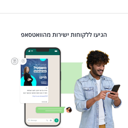
הגיעו ללקוחות ישירות מהוואטסאפ