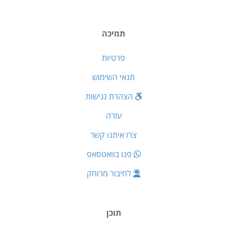
תמיכה
פרטיות
תנאי השימוש
הצהרת נגישות
עזרה
צרו איתנו קשר
פנו בוואטסאפ
לחיבור מרוחק
תוכן