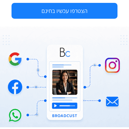
הצטרפו עכשיו בחינם