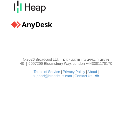
© 2026 Broadcust Ltd. | מתחם העסקים גרין וורקס, ייקום
6097200 | 40 Bloomsbury Way, London +443301170170
Terms of Service
|
Privacy Policy
|
About
|
support@broadcust.com
|
Contact Us ☎