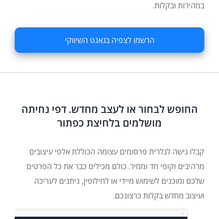
במהירות ובקלות.
הרשמו לצפיה בגאנט השיווקי
החופש לבחור או לעצב מחדש. דפי נחיתה
מושלמים בלחיצת כפתור
קבלו גישה לגלרית פרסומים עצומה הכוללת אלפי עיצובים
מרהיבים וקופי חד וממיר. כולם מכילים כבר את כל הפרטים
שלכם ומוכנים לשימוש מיידי או לחילופין, ניתנים לעריכה
ועיצוב מחדש בקלות כרצונכם.