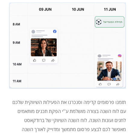
תזמנו פרסומים קדימה וסנכרנו את הפעילות השיווקית שלכם
עם לוח השנה בצורה מושלמת ע''י הפקת תכנים מותאמים
לחגים ועונות השנה. לוח השנה השיווקי של ברודקאסט
מאפשר לכם לבצע פרסום מתמשך ומדוייק לאורך השנה