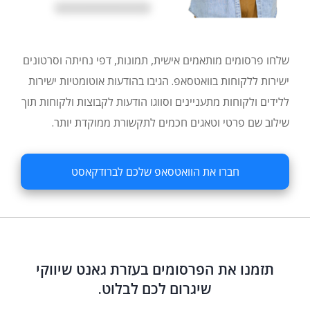
שלחו פרסומים מותאמים אישית, תמונות, דפי נחיתה וסרטונים
ישירות ללקוחות בוואטסאפ. הגיבו בהודעות אוטומטיות ישירות
ללידים ולקוחות מתעניינים וסווגו הודעות לקבוצות ולקוחות תוך
שילוב שם פרטי וטאגים חכמים לתקשורת ממוקדת יותר.
חברו את הוואטסאפ שלכם לברודקאסט
תזמנו את הפרסומים בעזרת גאנט שיווקי
שיגרום לכם לבלוט.