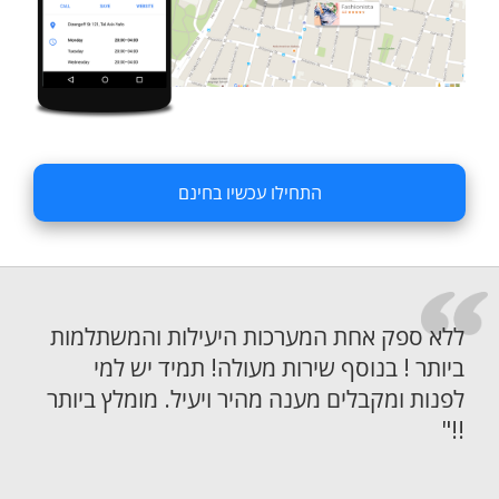
התחילו עכשיו בחינם
ללא ספק אחת המערכות היעילות והמשתלמות
ביותר ! בנוסף שירות מעולה! תמיד יש למי
לפנות ומקבלים מענה מהיר ויעיל. מומלץ ביותר
!!"