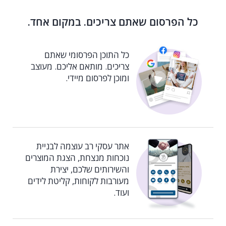
כל הפרסום שאתם צריכים. במקום אחד.
כל התוכן הפרסומי שאתם
צריכים. מותאם אליכם. מעוצב
ומוכן לפרסום מיידי.
אתר עסקי רב עוצמה לבניית
נוכחות מנצחת, הצגת המוצרים
והשירותים שלכם, יצירת
מעורבות לקוחות, קליטת לידים
ועוד.