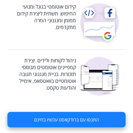
קידום אוטומטי בגוגל ומנועי
החיפוש. תשתית ליצירת קידום
ממומן ומנגנוני המרה
מתקדמים.
ניהול לקוחות ולידים. יצירת
קמפיינים אוטומטים מבוססי
תזכורות. בניית מנגנוני תגובה
אוטומטיים בוואטסאפ, אימייל
והודעות טקסט.
התנסו עם ברודקאסט עכשיו בחינם