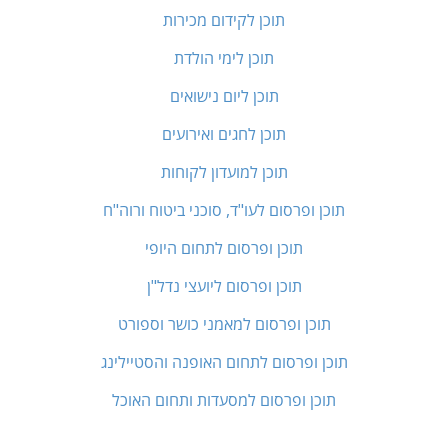
תוכן לקידום מכירות
תוכן לימי הולדת
תוכן ליום נישואים
תוכן לחגים ואירועים
תוכן למועדון לקוחות
תוכן ופרסום לעו"ד, סוכני ביטוח ורוה"ח
תוכן ופרסום לתחום היופי
תוכן ופרסום ליועצי נדל"ן
תוכן ופרסום למאמני כושר וספורט
תוכן ופרסום לתחום האופנה והסטיילינג
תוכן ופרסום למסעדות ותחום האוכל