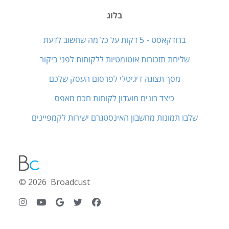
בלוג
ברודקאסט - 5 דקות על כל מה שחשוב לדעת
שליחת תזכורות אוטומטיות ללקוחות לפני ביקור
מסך תצוגה דיגיטלי לפרסום העסק שלכם
כיצד בונים מועדון לקוחות חכם מאפס
שלבו תמונות מחשבון האינסטגרם ישירות לקמפיינים
© 2026 Broadcust