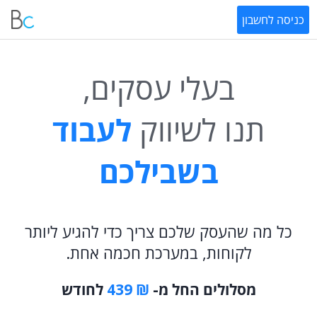
כניסה לחשבון
בעלי עסקים,
תנו לשיווק
לעבוד
בשבילכם
כל מה שהעסק שלכם צריך כדי להגיע ליותר
לקוחות, במערכת חכמה אחת.
מסלולים החל מ-
₪ 439
לחודש