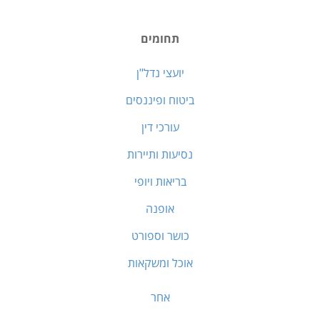
תחומים
יועצי נדל"ן
ביטוח ופיננסים
עורכי דין
נסיעות ותיירות
בריאות ויופי
אופנה
כושר וספורט
אוכל ומשקאות
אחר