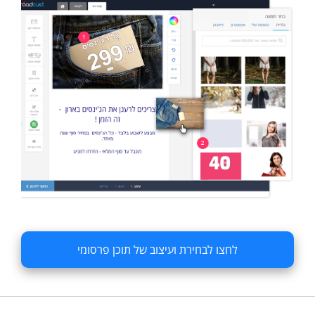
לחצו לבחירת ועיצוב של תוכן פרסומי