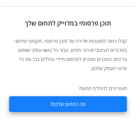
תוכן פרסומי במדוייק לתחום שלך
קבלו גישה למעטפת אדירה של תוכן פרסומי, מקצועי ומיתוגי
בטרנדים העיצוביים הכי חמים, עבור כל נושא עסקי שאתם
צריכים. התכנים מוכנים לפרסום מיידי וכוללים כבר את כל
פרטי העסק שלכם.
מעוניינים להחליף תחום?
מה התחום שלכם?