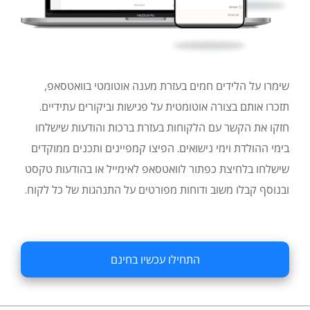
שימרו על הלידים חמים בעזרת מענה אוטומטי בוואטסאפ,
תזכרו אותם בצורה אוטומטית על פגישות וביקורים עתידיים.
חזקו את הקשר עם הלקוחות בעזרת ברכות והודעות שישלחו
בימי ההולדת וימי נישואים. הפיצו קמפיינים ותכנים ממוקדים
שישלחו בלחיצת כפתור לוואטסאפ לאימייל או בהודעות טקסט
ובנוסף קבלו משוב ודוחות מפורטים על התנהגות של כל לקוח.
התחילו עכשיו בחינם