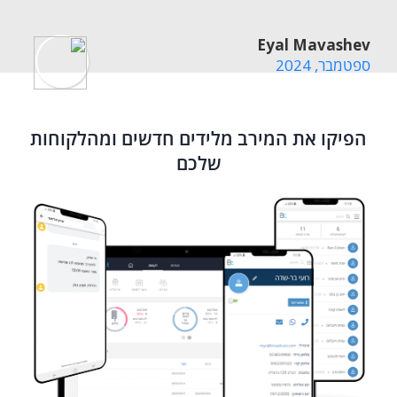
עידו משיח
Eyal Mavashev
קאבא מערכות נעילה
ספטמבר, 2024
הפיקו את המירב מלידים חדשים ומהלקוחות
שלכם