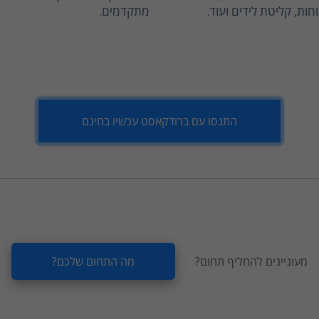
חות, קליטת לידים ועוד.
מתקדמים.
התנסו עם ברודקאסט עכשיו בחינם
מעוניינים להחליף תחום?
מה התחום שלכם?