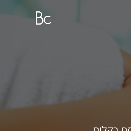
ם בקלות