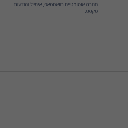
תגובה אוטומטיים בוואטסאפ, אימייל והודעות
טקסט.