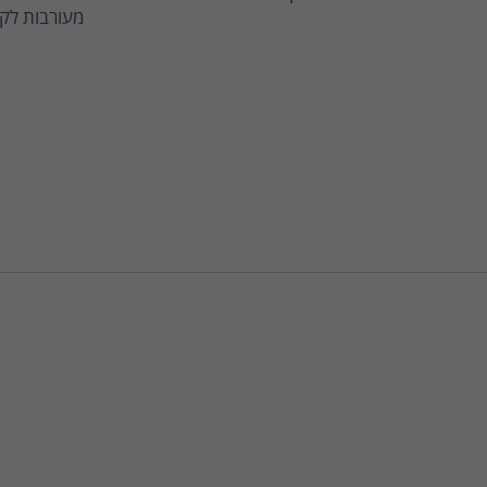
מעורבות לקו