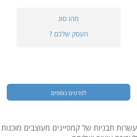
כניסה למערכת
מהו סוג
העסק שלכם ?
בעלי עסקים
לפרטים נוספים
עשרות תבניות של קמפיינים מעוצבים מוכנות