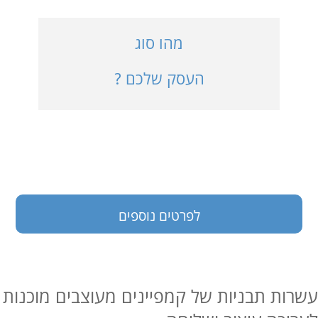
כניסה למערכת
מהו סוג
העסק שלכם ?
בעלי עסקים
לפרטים נוספים
עשרות תבניות של קמפיינים מעוצבים מוכנות