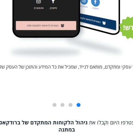
עסקי ומתקדם, מותאם לנייד, שמכיל את כל המידע והתוכן של העסק של
טרפו היום וקבלו את
ניהול הלקוחות המתקדם של ברודקאס
במתנה