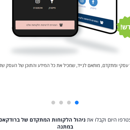
עסקי ומתקדם, מותאם לנייד, שמכיל את כל המידע והתוכן של העסק של
טרפו היום וקבלו את
ניהול הלקוחות המתקדם של ברודקאס
במתנה