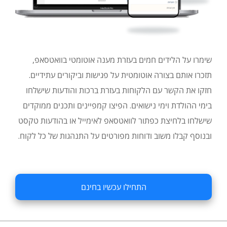
שימרו על הלידים חמים בעזרת מענה אוטומטי בוואטסאפ,
תזכרו אותם בצורה אוטומטית על פגישות וביקורים עתידיים.
חזקו את הקשר עם הלקוחות בעזרת ברכות והודעות שישלחו
בימי ההולדת וימי נישואים. הפיצו קמפיינים ותכנים ממוקדים
שישלחו בלחיצת כפתור לוואטסאפ לאימייל או בהודעות טקסט
ובנוסף קבלו משוב ודוחות מפורטים על התנהגות של כל לקוח.
התחילו עכשיו בחינם