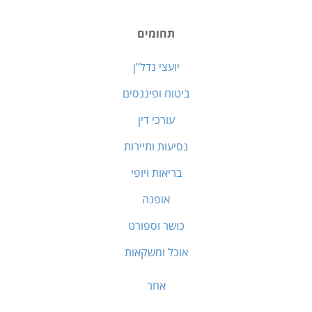
תחומים
יועצי נדל"ן
ביטוח ופיננסים
עורכי דין
נסיעות ותיירות
בריאות ויופי
אופנה
כושר וספורט
אוכל ומשקאות
אחר