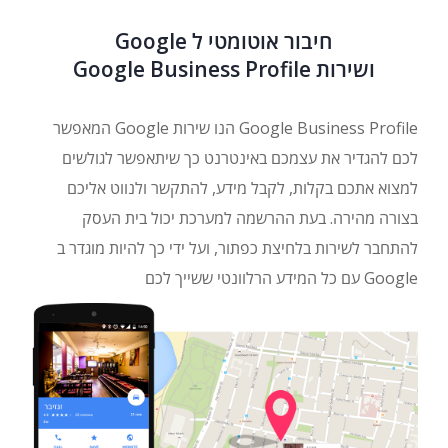
חיבור אוטומטי ל Google
ושירות Google Business Profile
Google Business Profile הנו שירות Google המאפשר
לכם להגדיר את עצמכם באינטרנט כך שיתאפשר לגולשים
למצוא אתכם בקלות, לקבל מידע, להתקשר ולנווט אליכם
בצורה מהירה. בעת ההרשמה למערכת יכול בית העסק
להתחבר לשירות בלחיצת כפתור, ועל ידי כך להיות מוגדר ב
Google עם כל המידע הרלוונטי ששייך לכם