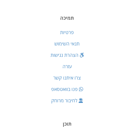
תמיכה
פרטיות
תנאי השימוש
הצהרת נגישות
עזרה
צרו איתנו קשר
פנו בוואטסאפ
לחיבור מרוחק
תוכן