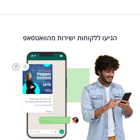
הגיעו ללקוחות ישירות מהוואטסאפ