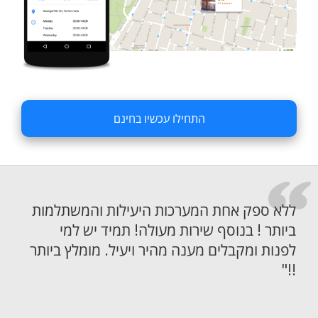
התחילו עכשיו בחינם
ללא ספק אחת המערכות היעילות והמשתלמות
ביותר ! בנוסף שירות מעולה! תמיד יש למי
לפנות ומקבלים מענה מהיר ויעיל. מומלץ ביותר
!!"