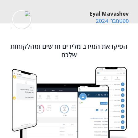
עידו משיח
Eyal Mavashev
קאבא מערכות נעילה
ספטמבר, 2024
הפיקו את המירב מלידים חדשים ומהלקוחות
שלכם