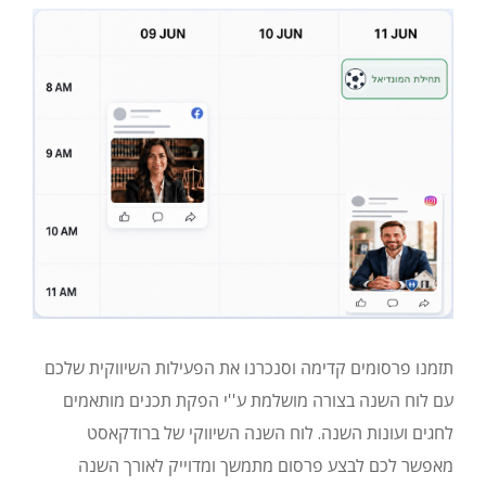
תזמנו פרסומים קדימה וסנכרנו את הפעילות השיווקית שלכם
עם לוח השנה בצורה מושלמת ע''י הפקת תכנים מותאמים
לחגים ועונות השנה. לוח השנה השיווקי של ברודקאסט
מאפשר לכם לבצע פרסום מתמשך ומדוייק לאורך השנה