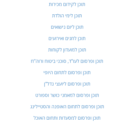
תוכן לקידום מכירות
תוכן לימי הולדת
תוכן ליום נישואים
תוכן לחגים ואירועים
תוכן למועדון לקוחות
תוכן ופרסום לעו"ד, סוכני ביטוח ורוה"ח
תוכן ופרסום לתחום היופי
תוכן ופרסום ליועצי נדל"ן
תוכן ופרסום למאמני כושר וספורט
תוכן ופרסום לתחום האופנה והסטיילינג
תוכן ופרסום למסעדות ותחום האוכל