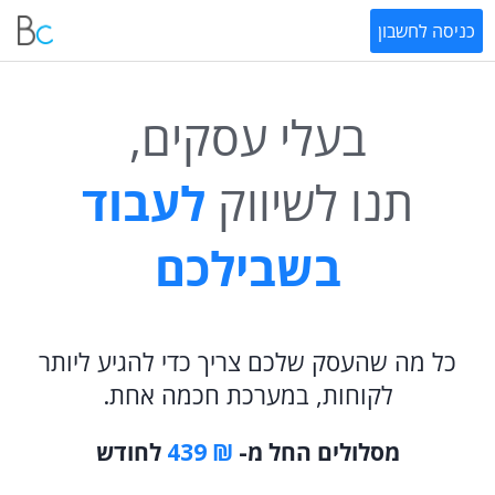
כניסה לחשבון
בעלי עסקים,
תנו לשיווק
לעבוד
בשבילכם
כל מה שהעסק שלכם צריך כדי להגיע ליותר
לקוחות, במערכת חכמה אחת.
מסלולים החל מ-
₪ 439
לחודש