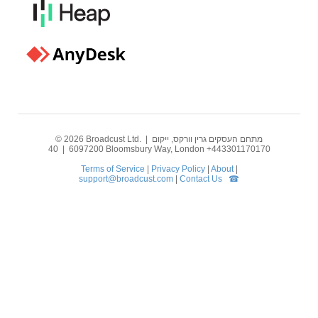
© 2026 Broadcust Ltd. | מתחם העסקים גרין וורקס, ייקום
6097200 | 40 Bloomsbury Way, London +443301170170
Terms of Service
|
Privacy Policy
|
About
|
support@broadcust.com
|
Contact Us ☎