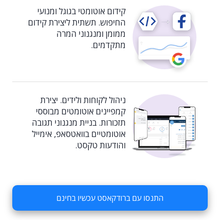
קידום אוטומטי בגוגל ומנועי
החיפוש. תשתית ליצירת קידום
ממומן ומנגנוני המרה
מתקדמים.
ניהול לקוחות ולידים. יצירת
קמפיינים אוטומטים מבוססי
תזכורות. בניית מנגנוני תגובה
אוטומטיים בוואטסאפ, אימייל
והודעות טקסט.
התנסו עם ברודקאסט עכשיו בחינם