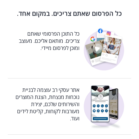
כל הפרסום שאתם צריכים. במקום אחד.
כל התוכן הפרסומי שאתם
צריכים. מותאם אליכם. מעוצב
ומוכן לפרסום מיידי.
אתר עסקי רב עוצמה לבניית
נוכחות מנצחת, הצגת המוצרים
והשירותים שלכם, יצירת
מעורבות לקוחות, קליטת לידים
ועוד.