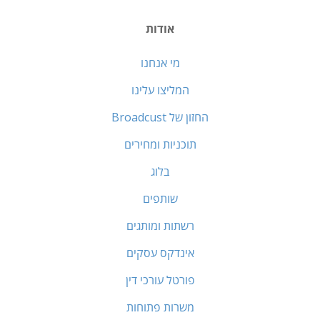
אודות
מי אנחנו
המליצו עלינו
החזון של Broadcust
תוכניות ומחירים
בלוג
שותפים
רשתות ומותגים
אינדקס עסקים
פורטל עורכי דין
משרות פתוחות