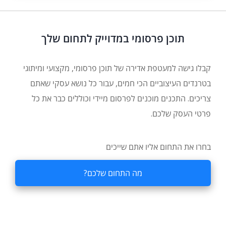
תוכן פרסומי במדוייק לתחום שלך
קבלו גישה למעטפת אדירה של תוכן פרסומי, מקצועי ומיתוגי
בטרנדים העיצוביים הכי חמים, עבור כל נושא עסקי שאתם
צריכים. התכנים מוכנים לפרסום מיידי וכוללים כבר את כל
פרטי העסק שלכם.
בחרו את התחום אליו אתם שייכים
מה התחום שלכם?