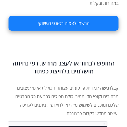
במהירות ובקלות.
הרשמו לצפיה בגאנט השיווקי
החופש לבחור או לעצב מחדש. דפי נחיתה
מושלמים בלחיצת כפתור
קבלו גישה לגלרית פרסומים עצומה הכוללת אלפי עיצובים
מרהיבים וקופי חד וממיר. כולם מכילים כבר את כל הפרטים
שלכם ומוכנים לשימוש מיידי או לחילופין, ניתנים לעריכה
ועיצוב מחדש בקלות כרצונכם.