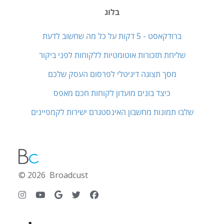
בלוג
ברודקאסט - 5 דקות על כל מה שחשוב לדעת
שליחת תזכורות אוטומטיות ללקוחות לפני ביקור
מסך תצוגה דיגיטלי לפרסום העסק שלכם
כיצד בונים מועדון לקוחות חכם מאפס
שלבו תמונות מחשבון האינסטגרם ישירות לקמפיינים
© 2026 Broadcust