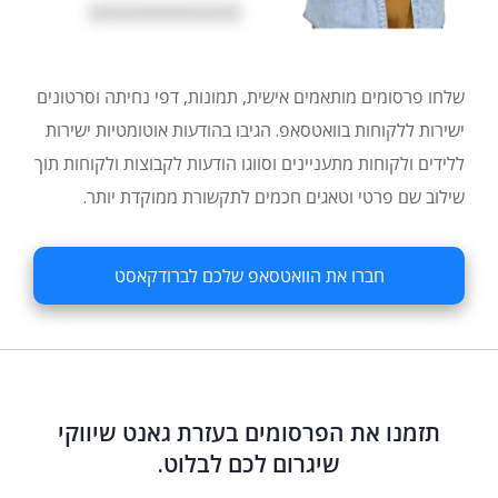
שלחו פרסומים מותאמים אישית, תמונות, דפי נחיתה וסרטונים
ישירות ללקוחות בוואטסאפ. הגיבו בהודעות אוטומטיות ישירות
ללידים ולקוחות מתעניינים וסווגו הודעות לקבוצות ולקוחות תוך
שילוב שם פרטי וטאגים חכמים לתקשורת ממוקדת יותר.
חברו את הוואטסאפ שלכם לברודקאסט
תזמנו את הפרסומים בעזרת גאנט שיווקי
שיגרום לכם לבלוט.