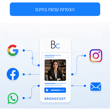
הצטרפו עכשיו בחינם