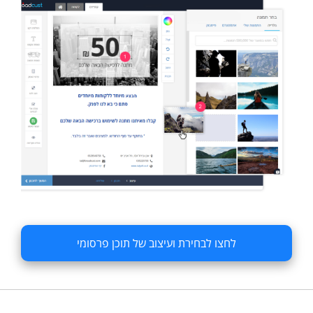
לחצו לבחירת ועיצוב של תוכן פרסומי