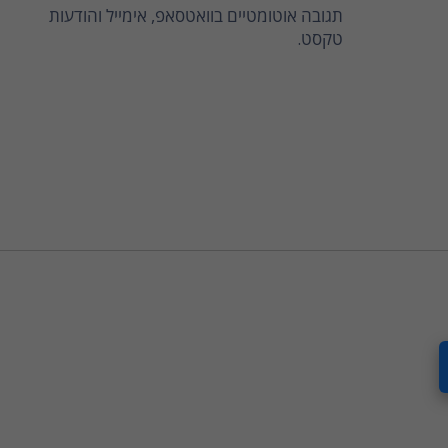
תגובה אוטומטיים בוואטסאפ, אימייל והודעות
טקסט.