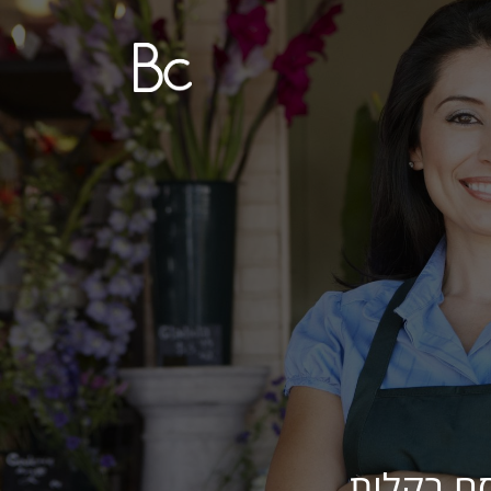
ם בקלות