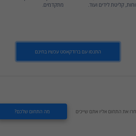
חות, קליטת לידים ועוד.
מתקדמים.
התנסו עם ברודקאסט עכשיו בחינם
רו את התחום אליו אתם שייכים
מה התחום שלכם?